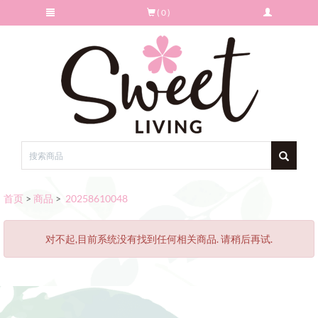
( 0 )
首页
>
商品
>
20258610048
对不起,目前系统没有找到任何相关商品. 请稍后再试.