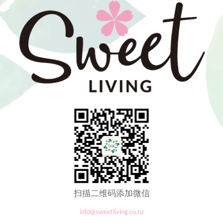
扫描二维码添加微信
info@sweetliving.co.nz