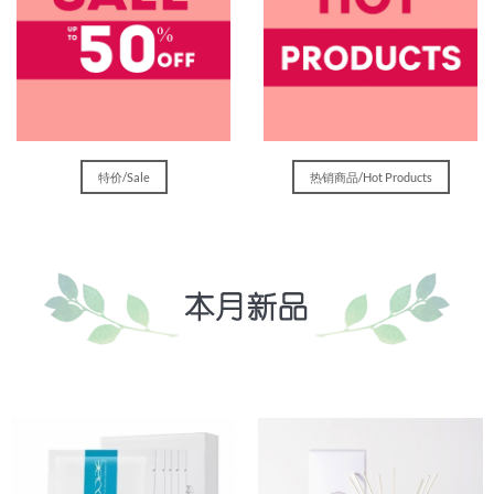
特价/Sale
热销商品/Hot Products