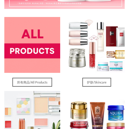
所有商品/All Products
护肤/Skincare