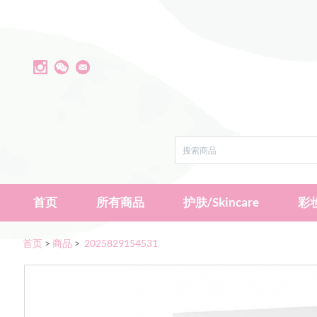
首页
所有商品
护肤/Skincare
彩妆
首页
>
商品
>
2025829154531