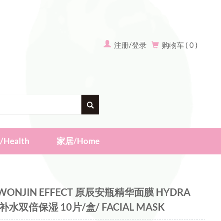
注册/登录
购物车 ( 0 )
Health
家居/Home
ONJIN EFFECT 原辰安瓶精华面膜 HYDRA
层补水双倍保湿 10片/盒/ FACIAL MASK