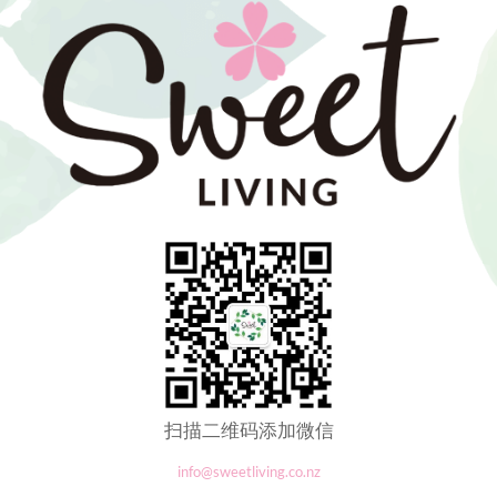
扫描二维码添加微信
info@sweetliving.co.nz