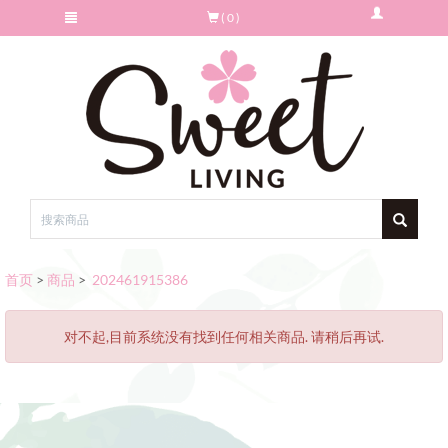
( 0 )
首页
>
商品
>
202461915386
对不起,目前系统没有找到任何相关商品. 请稍后再试.