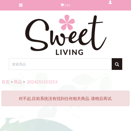
( 0 )
首页
>
商品
>
2024215153253
对不起,目前系统没有找到任何相关商品. 请稍后再试.