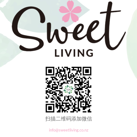
扫描二维码添加微信
info@sweetliving.co.nz