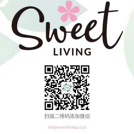
扫描二维码添加微信
info@sweetliving.co.nz