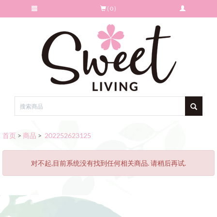
( 0 )
首页
>
商品
>
202252623125
对不起,目前系统没有找到任何相关商品. 请稍后再试.