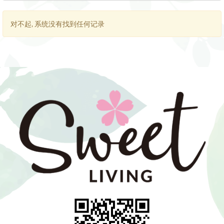
对不起, 系统没有找到任何记录