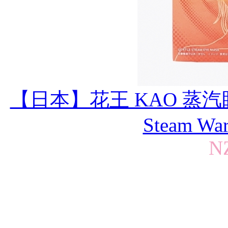
【日本】花王 KAO 蒸汽眼
Steam Wa
N