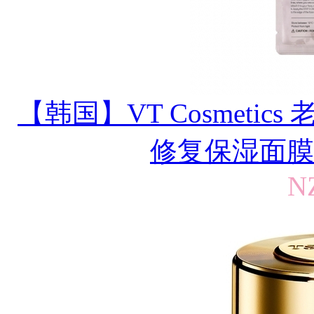
【韩国】VT Cosmetics 老
修复保湿面膜 单
N