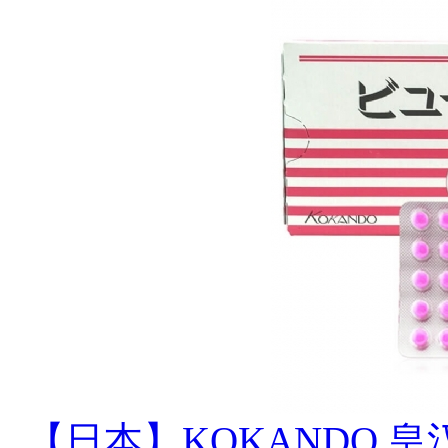
【日本】KOKANDO 