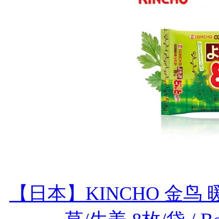
【日本】KINCHO 金鸟